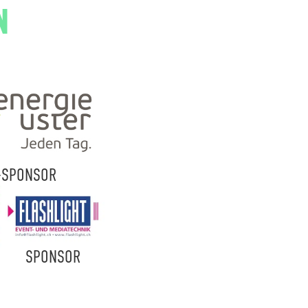
N
-SPONSOR
SPONSOR