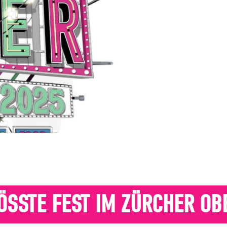
ÖSSTE FEST IM ZÜRCHER OB