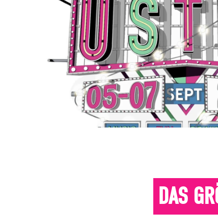
DAS GR