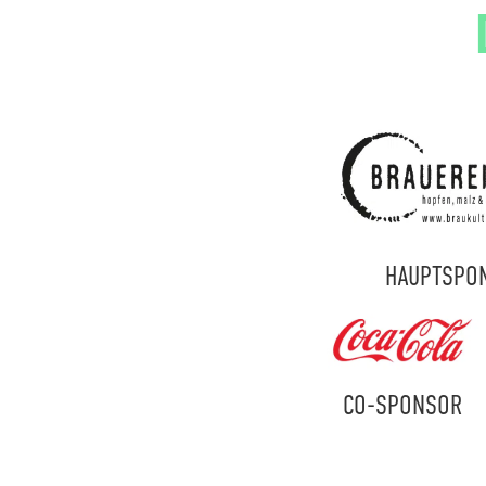
HAUPTSPO
CO-SPONSOR