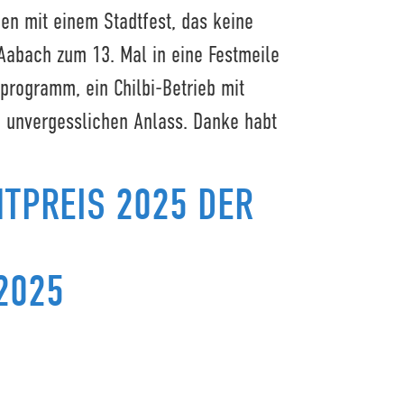
hen mit einem Stadtfest, das keine
Aabach zum 13. Mal in eine Festmeile
sprogramm, ein Chilbi-Betrieb mit
 unvergesslichen Anlass. Danke habt
TPREIS 2025 DER
2025