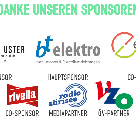
DANKE UNSEREN SPONSORE
NSOR
HAUPTSPONSOR
CO
CO-SPONSOR
MEDIAPARTNER
ÖV-PARTNER