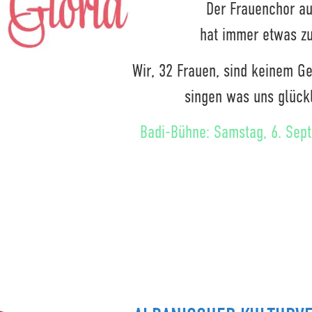
Der Frauenchor au
hat immer etwas zu
Wir, 32 Frauen, sind keinem Ge
singen was uns glück
Badi-Bühne: Samstag, 6. Sep