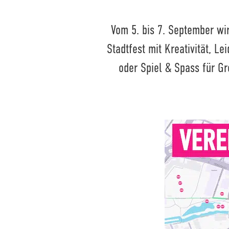
Vom 5. bis 7. September wir
Stadtfest mit Kreativität, Le
oder Spiel & Spass für Gro