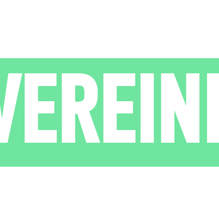
VEREIN