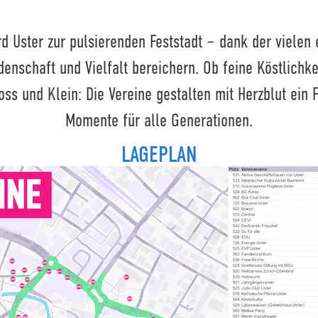
d Uster zur pulsierenden Feststadt – dank der vielen 
idenschaft und Vielfalt bereichern. Ob feine Köstlichk
ss und Klein: Die Vereine gestalten mit Herzblut ein 
Momente für alle Generationen.
LAGEPLAN