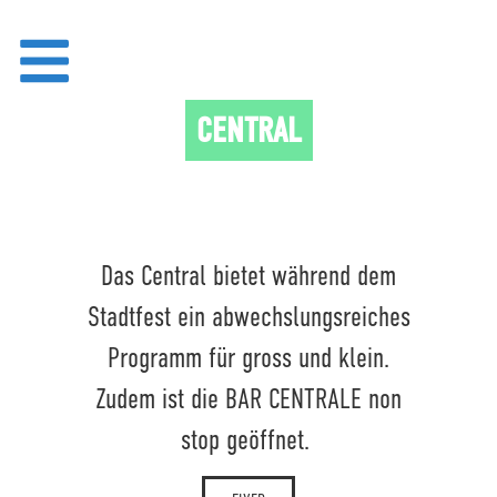
CENTRAL
Das Central bietet während dem
Stadtfest ein abwechslungsreiches
Programm für gross und klein.
Zudem ist die BAR CENTRALE non
stop geöffnet.