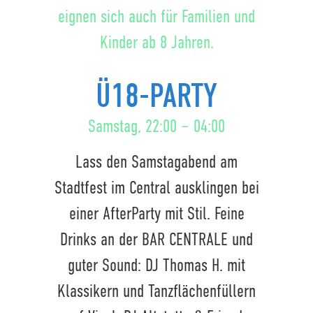
eignen sich auch für Familien und
Kinder ab 8 Jahren.
Ü18-PARTY
Samstag, 22:00 – 04:00
Lass den Samstagabend am
Stadtfest im Central ausklingen bei
einer AfterParty mit Stil. Feine
Drinks an der BAR CENTRALE und
guter Sound: DJ Thomas H. mit
Klassikern und Tanzflächenfüllern