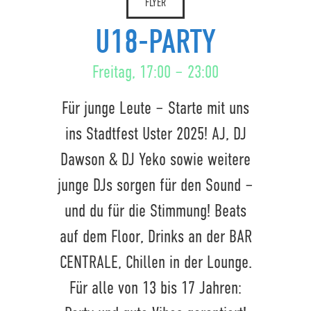
FLYER
U18-PARTY
Freitag, 17:00 – 23:00
Für junge Leute – Starte mit uns
ins Stadtfest Uster 2025! AJ, DJ
Dawson & DJ Yeko sowie weitere
junge DJs sorgen für den Sound –
und du für die Stimmung! Beats
auf dem Floor, Drinks an der BAR
CENTRALE, Chillen in der Lounge.
Für alle von 13 bis 17 Jahren: