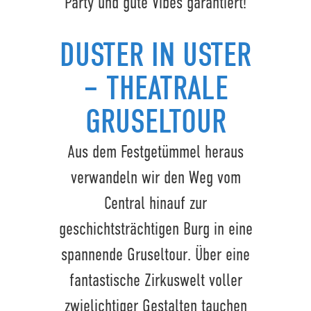
Party und gute Vibes garantiert!
DUSTER IN USTER
– THEATRALE
GRUSELTOUR
Aus dem Festgetümmel heraus
verwandeln wir den Weg vom
Central hinauf zur
geschichtsträchtigen Burg in eine
spannende Gruseltour. Über eine
fantastische Zirkuswelt voller
zwielichtiger Gestalten tauchen