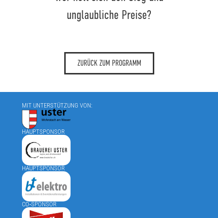
unglaubliche Preise?
ZURÜCK ZUM PROGRAMM
MIT UNTERSTÜTZUNG VON:
HAUPTSPONSOR
HAUPTSPONSOR
CO‑SPONSOR