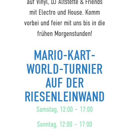
auf Vinyl, DJ Altstette & Friends
mit Electro und House. Komm
vorbei und feier mit uns bis in die
frühen Morgenstunden!
MARIO-KART-
WORLD-TURNIER
AUF DER
RIESENLEINWAND
Samstag, 12:00 – 17:00
Sonntag, 12:00 – 17:00