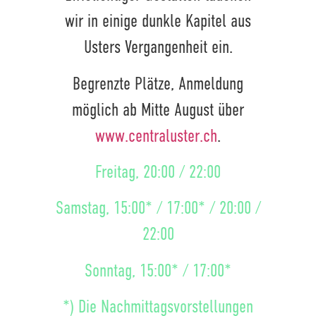
wir in einige dunkle Kapitel aus
Usters Vergangenheit ein.
Begrenzte Plätze, Anmeldung
möglich ab Mitte August über
www.centraluster.ch
.
Freitag, 20:00 / 22:00
Samstag, 15:00* / 17:00* / 20:00 /
22:00
Sonntag, 15:00* / 17:00*
*) Die Nachmittagsvorstellungen