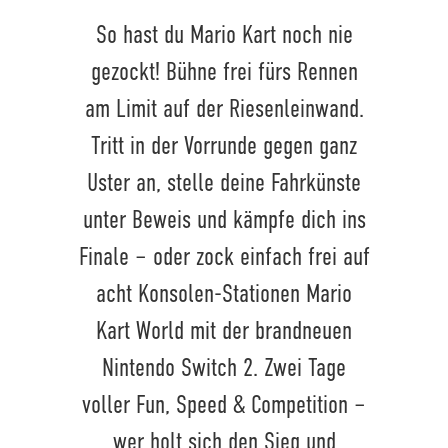
So hast du Mario Kart noch nie
gezockt! Bühne frei fürs Rennen
am Limit auf der Riesenleinwand.
Tritt in der Vorrunde gegen ganz
Uster an, stelle deine Fahrkünste
unter Beweis und kämpfe dich ins
Finale – oder zock einfach frei auf
acht Konsolen-Stationen Mario
Kart World mit der brandneuen
Nintendo Switch 2. Zwei Tage
voller Fun, Speed & Competition –
wer holt sich den Sieg und